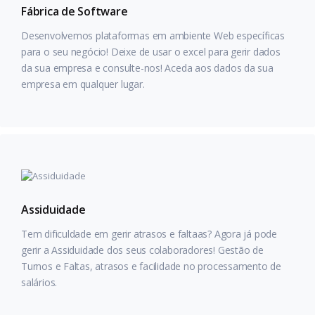
Fábrica de Software
Desenvolvemos plataformas em ambiente Web específicas
para o seu negócio! Deixe de usar o excel para gerir dados
da sua empresa e consulte-nos! Aceda aos dados da sua
empresa em qualquer lugar.
Assiduidade
Tem dificuldade em gerir atrasos e faltaas? Agora já pode
gerir a Assiduidade dos seus colaboradores! Gestão de
Turnos e Faltas, atrasos e facilidade no processamento de
salários.