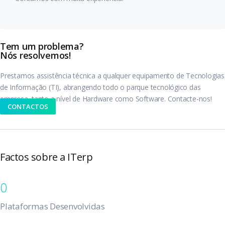
Tem um problema?
Nós resolvemos!
Prestamos assistência técnica a qualquer equipamento de Tecnologias
de Informação (TI), abrangendo todo o parque tecnológico das
empresa, tanto a nível de Hardware como Software. Contacte-nos!
CONTACTOS
Factos sobre a ITerp
0
Plataformas Desenvolvidas