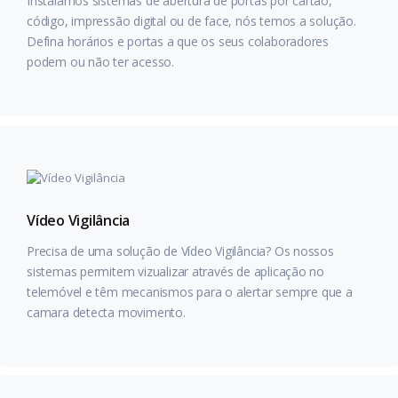
Instalamos sistemas de abertura de portas por cartão,
código, impressão digital ou de face, nós temos a solução.
Defina horários e portas a que os seus colaboradores
podem ou não ter acesso.
Vídeo Vigilância
Precisa de uma solução de Vídeo Vigilância? Os nossos
sistemas permitem vizualizar através de aplicação no
telemóvel e têm mecanismos para o alertar sempre que a
camara detecta movimento.