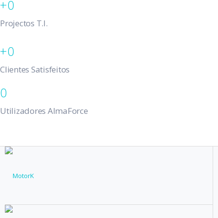
0
Projectos T.I.
0
Clientes Satisfeitos
0
Utilizadores AlmaForce