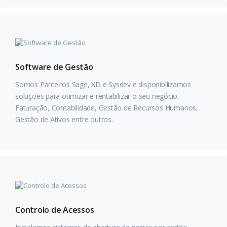
Software de Gestão
Somos Parceiros Sage, XD e Sysdev e disponibilizamos
soluções para otimizar e rentabilizar o seu negócio.
Faturação, Contabilidade, Gestão de Recursos Humanos,
Gestão de Ativos entre outros.
Controlo de Acessos