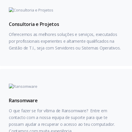
Consultoria e Projetos
Oferecemos as melhores soluções e serviços, executados
por profissionais experientes e altamente qualificados na
Gestão de T.I., seja com Servidores ou Sistemas Operativos.
Ransomware
O que fazer se for vítima de Ransomware? Entre em
contacto com a nossa equipa de suporte para que te
possam ajudar a recuperar o acesso ao teu computador.
Contamos com muita experiência.