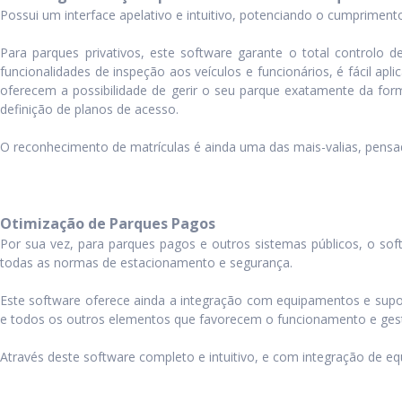
Possui um interface apelativo e intuitivo, potenciando o cumpriment
Para parques privativos, este software garante o total controlo 
funcionalidades de inspeção aos veículos e funcionários, é fácil a
oferecem a possibilidade de gerir o seu parque exatamente da form
definição de planos de acesso.
O reconhecimento de matrículas é ainda uma das mais-valias, pensa
Otimização de Parques Pagos
Por sua vez, para parques pagos e outros sistemas públicos, o sof
todas as normas de estacionamento e segurança.
Este software oferece ainda a integração com equipamentos e supor
e todos os outros elementos que favorecem o funcionamento e ges
Através deste software completo e intuitivo, e com integração de eq