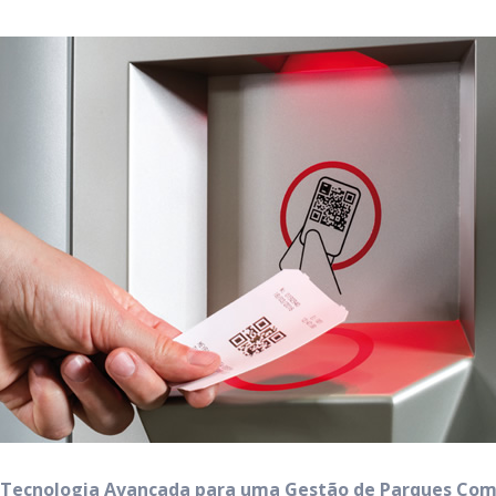
Tecnologia Avançada para uma Gestão de Parques Com