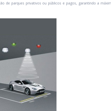
ão de parques privativos ou públicos e pagos, garantindo a máxim