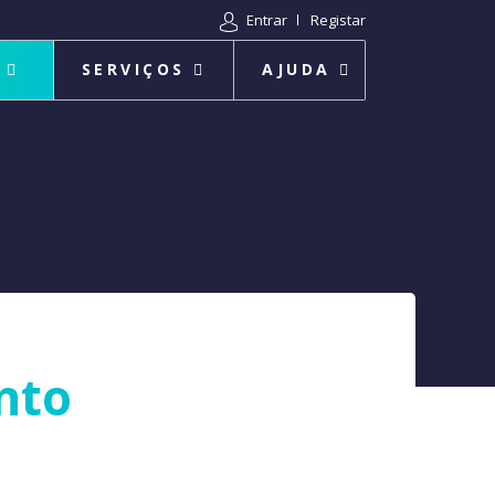
Entrar
Registar
SERVIÇOS
AJUDA
nto