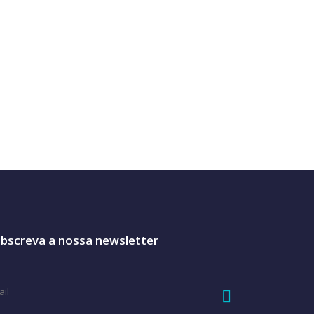
bscreva a nossa newsletter