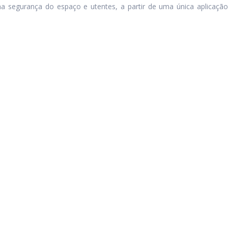
a segurança do espaço e utentes, a partir de uma única aplicação