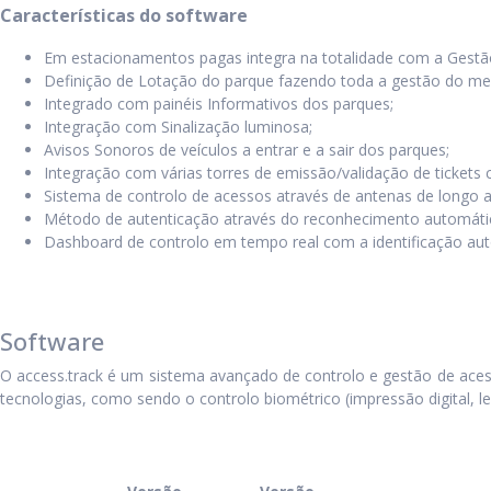
Características do software
Em estacionamentos pagas integra na totalidade com a Gestão 
Definição de Lotação do parque fazendo toda a gestão do m
Integrado com painéis Informativos dos parques;
Integração com Sinalização luminosa;
Avisos Sonoros de veículos a entrar e a sair dos parques;
Integração com várias torres de emissão/validação de tickets
Sistema de controlo de acessos através de antenas de longo 
Método de autenticação através do reconhecimento automático
Dashboard de controlo em tempo real com a identificação aut
Software
O access.track é um sistema avançado de controlo e gestão de acess
tecnologias, como sendo o controlo biométrico (impressão digital, le