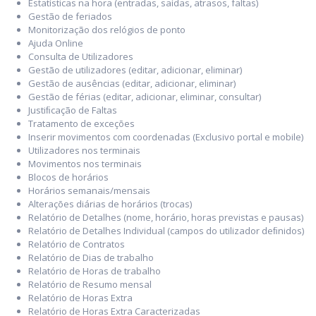
Estatísticas na hora (entradas, saídas, atrasos, faltas)
Gestão de feriados
Monitorização dos relógios de ponto
Ajuda Online
Consulta de Utilizadores
Gestão de utilizadores (editar, adicionar, eliminar)
Gestão de ausências (editar, adicionar, eliminar)
Gestão de férias (editar, adicionar, eliminar, consultar)
Justiﬁcação de Faltas
Tratamento de exceções
Inserir movimentos com coordenadas (Exclusivo portal e mobile)
Utilizadores nos terminais
Movimentos nos terminais
Blocos de horários
Horários semanais/mensais
Alterações diárias de horários (trocas)
Relatório de Detalhes (nome, horário, horas previstas e pausas)
Relatório de Detalhes Individual (campos do utilizador deﬁnidos)
Relatório de Contratos
Relatório de Dias de trabalho
Relatório de Horas de trabalho
Relatório de Resumo mensal
Relatório de Horas Extra
Relatório de Horas Extra Caracterizadas