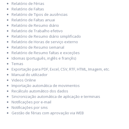
Relatório de Férias
Relatório de Faltas
Relatório de Tipos de ausências
Relatório de Faltas anuai
Relatório de Resumo diário
Relatório de Trabalho efetivo
Relatório de Resumo diário simplificado
Relatório de Horas de serviço externo
Relatório de Resumo semanal
Relatório de Resumo faltas e exceções
Idiomas (português, inglês e françês)
Temas
Exportação para PDF, Excel, CSV, RTF, HTML, Imagem, etc.
Manual do utilizador
Videos Online
Importação automática de movimentos
Recálculo automático dos dados
Sincronização automática de aplicação e terminais
Notiﬁcações por e-mail
Notiﬁcações por sms
Gestão de férias com aprovação via WEB