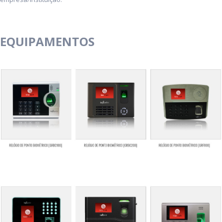
EQUIPAMENTOS