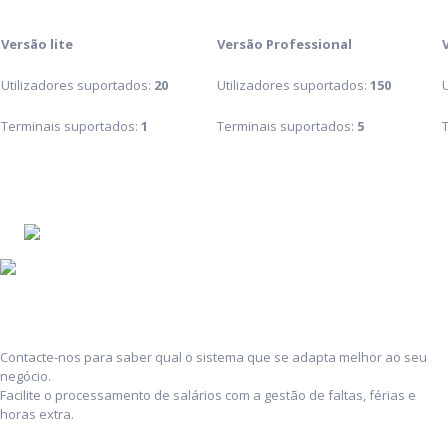
Versão lite
Versão Professional
Utilizadores suportados:
20
Utilizadores suportados:
150
Terminais suportados:
1
Terminais suportados:
5
Contacte-nos para saber qual o sistema que se adapta melhor ao seu
negócio.
Facilite o processamento de salários com a gestão de faltas, férias e
horas extra.