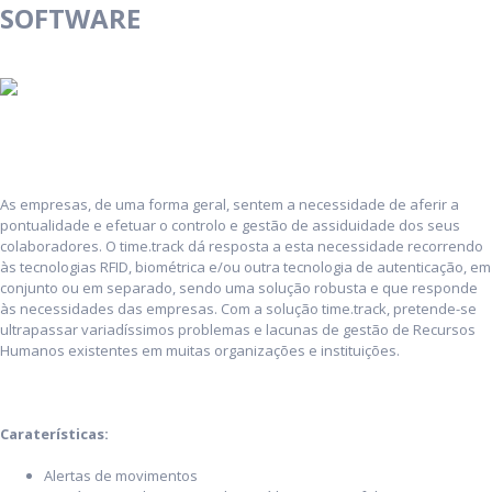
SOFTWARE
As empresas, de uma forma geral, sentem a necessidade de aferir a
pontualidade e efetuar o controlo e gestão de assiduidade dos seus
colaboradores. O time.track dá resposta a esta necessidade recorrendo
às tecnologias RFID, biométrica e/ou outra tecnologia de autenticação, em
conjunto ou em separado, sendo uma solução robusta e que responde
às necessidades das empresas. Com a solução time.track, pretende-se
ultrapassar variadíssimos problemas e lacunas de gestão de Recursos
Humanos existentes em muitas organizações e instituições.
Caraterísticas:
Alertas de movimentos