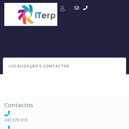
LOCALIZAÇÃO E CONTACTOS
Contactos
243 075 919