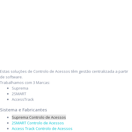
Estas soluções de Controlo de Acessos têm gestão centralizada a partir
de software.
Trabalhamos com 3 Marcas:
Suprema
2SMART
AccessTrack
Sistema e Fabricantes
Suprema
Controlo de Acessos
2SMART
Controlo de Acessos
Access Track
Controlo de Acessos