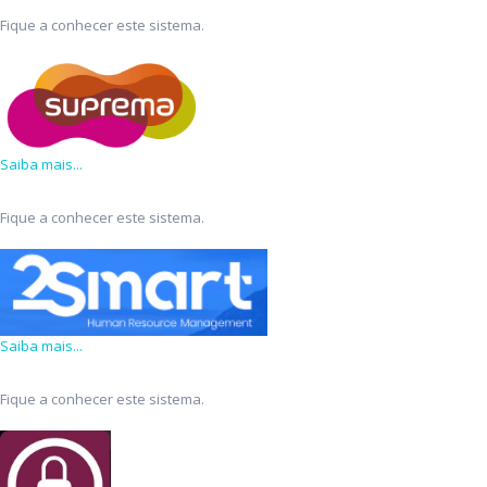
Fique a conhecer este sistema.
Saiba mais...
Fique a conhecer este sistema.
Saiba mais...
Fique a conhecer este sistema.