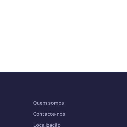
Quem somos
Contacte-nos
Localização