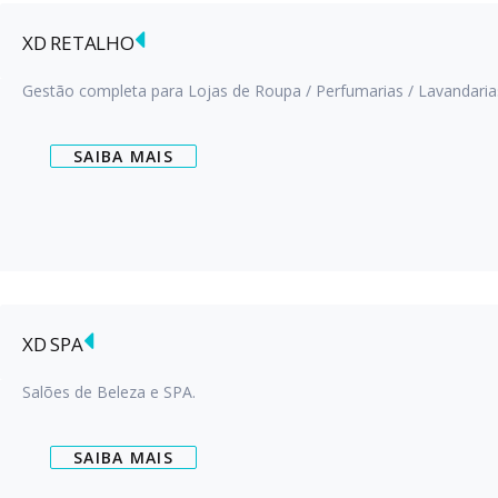
XD RETALHO
Gestão completa para Lojas de Roupa / Perfumarias / Lavandarias
SAIBA MAIS
XD SPA
Salões de Beleza e SPA.
SAIBA MAIS