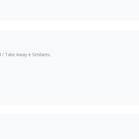
 / Take Away e Similares.