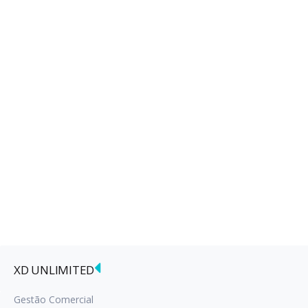
XD UNLIMITED
Gestão Comercial