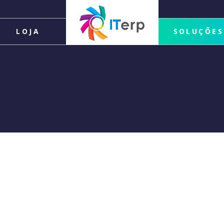
LOJA
SOLUÇÕES