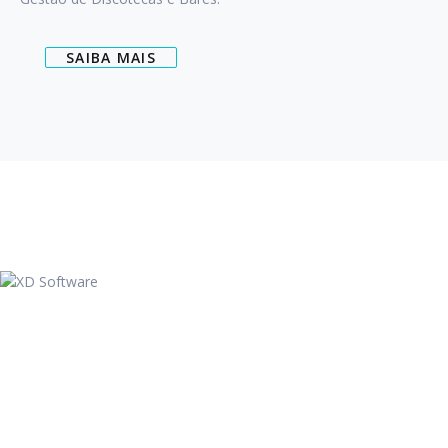
SAIBA MAIS