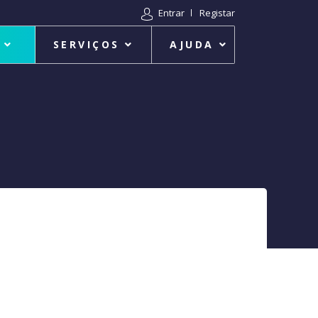
Entrar
Registar
SERVIÇOS
AJUDA