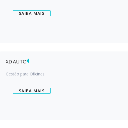
SAIBA MAIS
XD AUTO
Gestão para Oficinas.
SAIBA MAIS