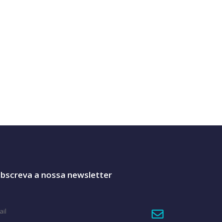
bscreva a nossa newsletter