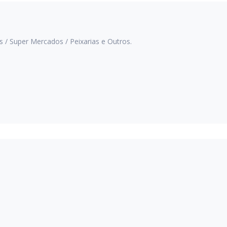
 / Super Mercados / Peixarias e Outros.