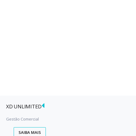
XD UNLIMITED
Gestão Comercial
SAIBA MAIS