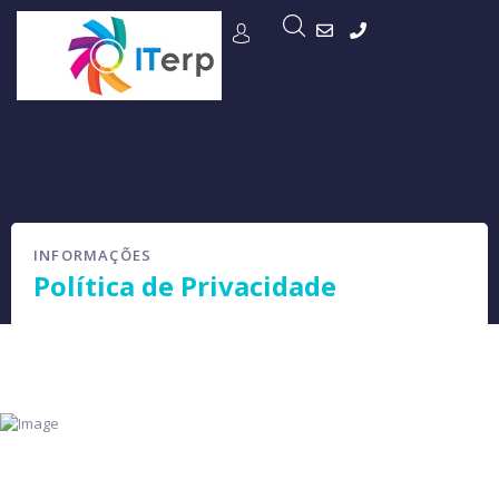
INFORMAÇÕES
Política de Privacidade