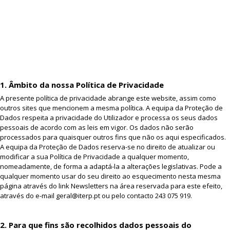
1. Âmbito da nossa Política de Privacidade
A presente política de privacidade abrange este website, assim como
outros sites que mencionem a mesma política. A equipa da Proteção de
Dados respeita a privacidade do Utilizador e processa os seus dados
pessoais de acordo com as leis em vigor. Os dados não serão
processados para quaisquer outros fins que não os aqui especificados.
A equipa da Proteção de Dados reserva-se no direito de atualizar ou
modificar a sua Política de Privacidade a qualquer momento,
nomeadamente, de forma a adaptá-la a alterações legislativas. Pode a
qualquer momento usar do seu direito ao esquecimento nesta mesma
página através do link Newsletters na área reservada para este efeito,
através do e-mail geral@iterp.pt ou pelo contacto 243 075 919.
2. Para que fins são recolhidos dados pessoais do