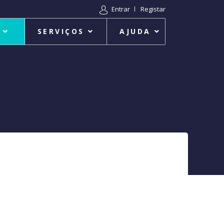
Entrar
Registar
SERVIÇOS
AJUDA