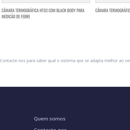
Contacte-nos para saber qual o sistema que se adapta melhor ao se
Quem somos
Contacte-nos