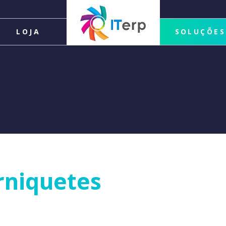
LOJA
SOLUÇÕES
rniquetes