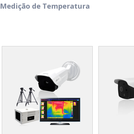
Medição de Temperatura