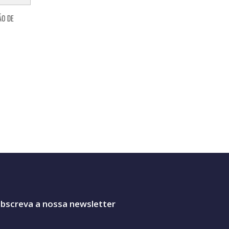
bscreva a nossa newsletter